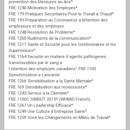
prevention des blessures au dos*
FRE 1240 Motivation des Employes*
FRE 179 Pratiques Securitaires Pour le Travail a Chaud*
FRE 195 Preparation au Coronavirus a lintention des
employeurs et des employes
FRE 1248 Resolution de Probleme*
FRE 1200 Rudiments de la communication*
FRE 1211 Sante et Securite pour les Gestionnaires et les
Superviseurs*
FRE 1164 Securite en matiere d agents pathogenes
transmissibles par le sang a
l intention des employes canadiens
” FRE 1145
Sensibilisation a Lamiante
FRE 1266 Sensibilisation a la Sante Mentale*
FRE 169 Sensibilisation aux moisissures*
FRE 1245 Service a la Clientele*
FRE 1100C SIMDUT 2015* (WHMIS French)
FRE 1261 Un Leadership Efficace*
FRE 1249 Une Culture d Entreprise Saine*
FRE 1259 Vivre les Changements en Milieu de Travail*