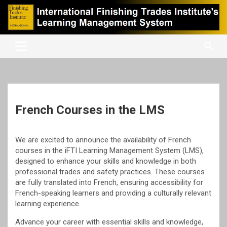
Skip
to
content
International Finishing Trades Institute's Learning Management
iFTI LMS
System
French Courses in the LMS
We are excited to announce the availability of French
courses in the iFTI Learning Management System (LMS),
designed to enhance your skills and knowledge in both
professional trades and safety practices. These courses
are fully translated into French, ensuring accessibility for
French-speaking learners and providing a culturally relevant
learning experience.
Advance your career with essential skills and knowledge,