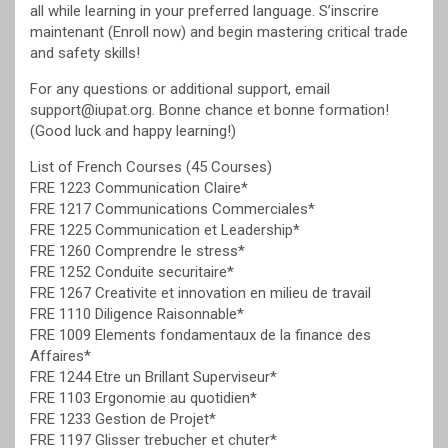
all while learning in your preferred language. S’inscrire
maintenant (Enroll now) and begin mastering critical trade
and safety skills!
For any questions or additional support, email
support@iupat.org. Bonne chance et bonne formation!
(Good luck and happy learning!)
List of French Courses (45 Courses)
FRE 1223 Communication Claire*
FRE 1217 Communications Commerciales*
FRE 1225 Communication et Leadership*
FRE 1260 Comprendre le stress*
FRE 1252 Conduite securitaire*
FRE 1267 Creativite et innovation en milieu de travail
FRE 1110 Diligence Raisonnable*
FRE 1009 Elements fondamentaux de la finance des
Affaires*
FRE 1244 Etre un Brillant Superviseur*
FRE 1103 Ergonomie au quotidien*
FRE 1233 Gestion de Projet*
FRE 1197 Glisser trebucher et chuter*